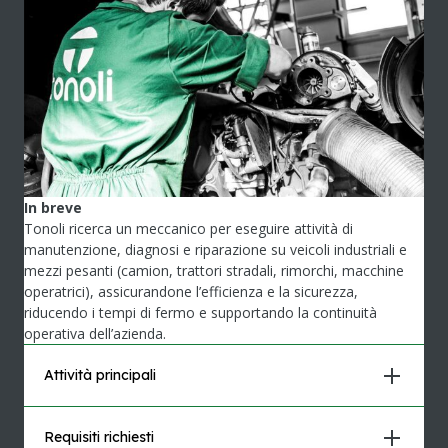
In breve
Tonoli ricerca un meccanico per eseguire attività di
manutenzione, diagnosi e riparazione su veicoli industriali e
mezzi pesanti (camion, trattori stradali, rimorchi, macchine
operatrici), assicurandone l’efficienza e la sicurezza,
riducendo i tempi di fermo e supportando la continuità
operativa dell’azienda.
Attività principali
Requisiti richiesti