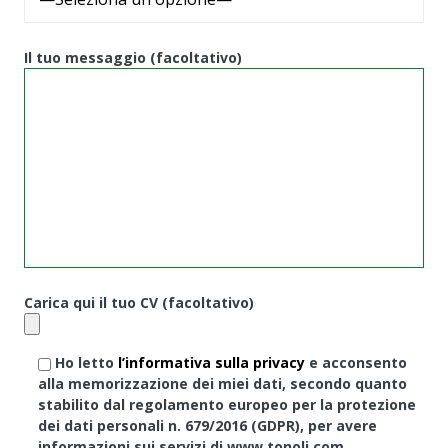
Il tuo messaggio (facoltativo)
Carica qui il tuo CV (facoltativo)
Ho letto
l’informativa sulla privacy
e acconsento
alla memorizzazione dei miei dati, secondo quanto
stabilito dal regolamento europeo per la protezione
dei dati personali n. 679/2016 (GDPR), per avere
informazioni sui servizi di www.tonoli.com