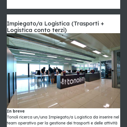
Impiegato/a Logistica (Trasporti +
Logistica conto terzi)
In breve
Tonoli ricerca un/una Impiegato/a Logistica da inserire nel
team operativo per la gestione dei trasporti e delle attività