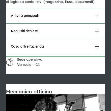
di logistica conto terzi (magazzino, flussi, documenti).
Attività principali
Requisiti richiesti
Cosa offre l’azienda
Sede operativa:
Verzuolo – CN
Meccanico officina