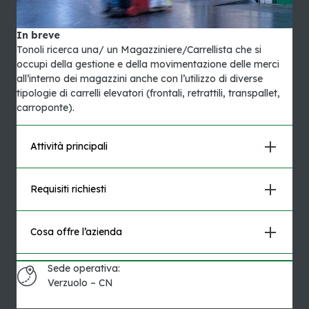
In breve
Tonoli ricerca una/ un Magazziniere/Carrellista che si
occupi della gestione e della movimentazione delle merci
all’interno dei magazzini anche con l’utilizzo di diverse
tipologie di carrelli elevatori (frontali, retrattili, transpallet,
carroponte).
Attività principali
Requisiti richiesti
Cosa offre l’azienda
Sede operativa:
Verzuolo – CN