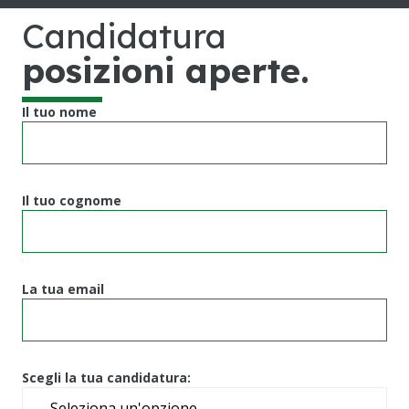
Candidatura
posizioni aperte
.
Il tuo nome
Il tuo cognome
La tua email
Scegli la tua candidatura: