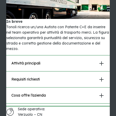
In breve
Tonoli ricerca un/una Autista con Patente C+E da inserire
nel team operativo per attività di trasporto merci. La figura
selezionata garantirà puntualità del servizio, sicurezza su
strada e corretta gestione della documentazione e del
mezzo.
Attività principali
Requisiti richiesti
Cosa offre l’azienda
Sede operativa:
Verzuolo – CN