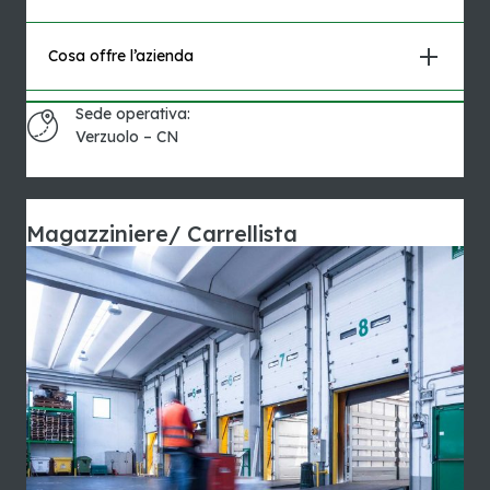
Cosa offre l’azienda
Sede operativa:
Verzuolo – CN
Magazziniere/ Carrellista