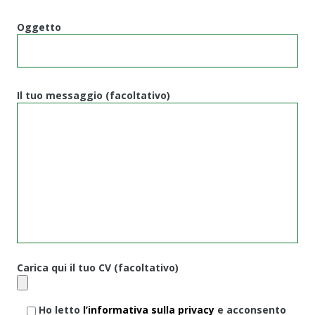
Oggetto
Il tuo messaggio (facoltativo)
Carica qui il tuo CV (facoltativo)
Ho letto
l’informativa sulla privacy
e acconsento