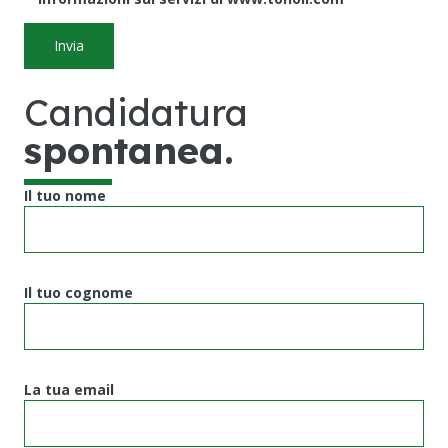
Candidatura
spontanea
.
Il tuo nome
Il tuo cognome
La tua email