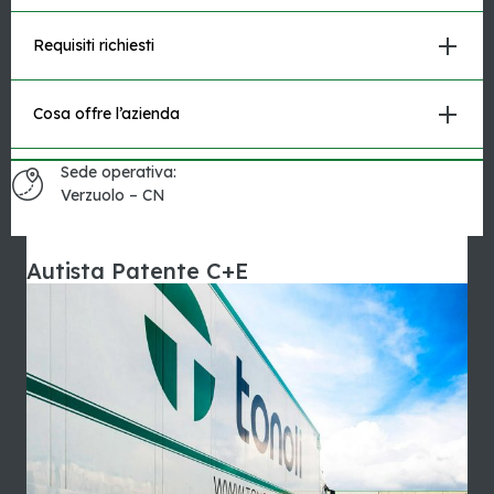
Requisiti richiesti
Cosa offre l’azienda
Sede operativa:
Verzuolo – CN
Autista Patente C+E