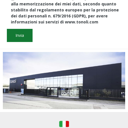
alla memorizzazione dei miei dati, secondo quanto
stabilito dal regolamento europeo per la protezione
dei dati personali n. 679/2016 (GDPR), per avere
informazioni sui servizi di www.tonoli.com