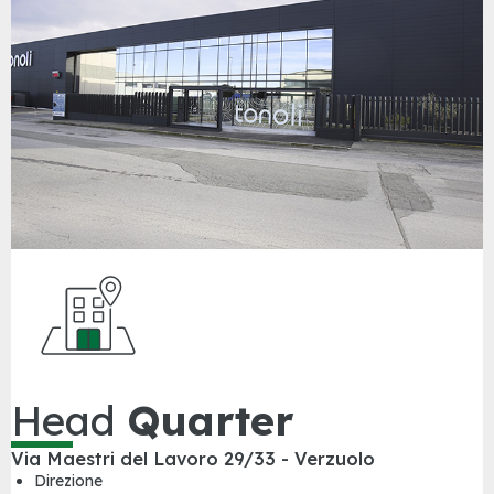
Head
Quarter
Via Maestri del Lavoro 29/33 - Verzuolo
Direzione