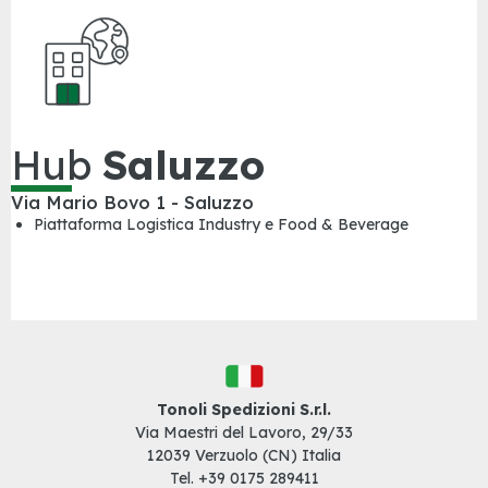
Hub
Saluzzo
Via Mario Bovo 1 - Saluzzo
Piattaforma Logistica Industry e Food & Beverage
Tonoli Spedizioni S.r.l.
Via Maestri del Lavoro, 29/33
12039 Verzuolo (CN) Italia
Tel. +39
0175 289411