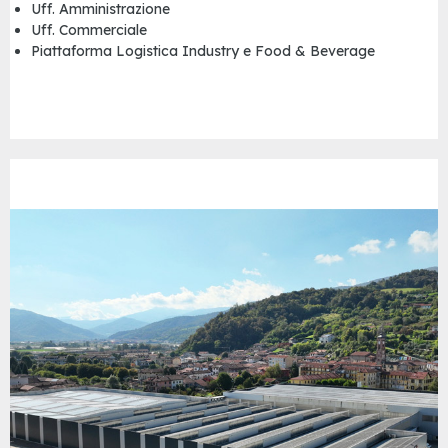
Uff. Amministrazione
Uff. Commerciale
Piattaforma Logistica Industry e Food & Beverage