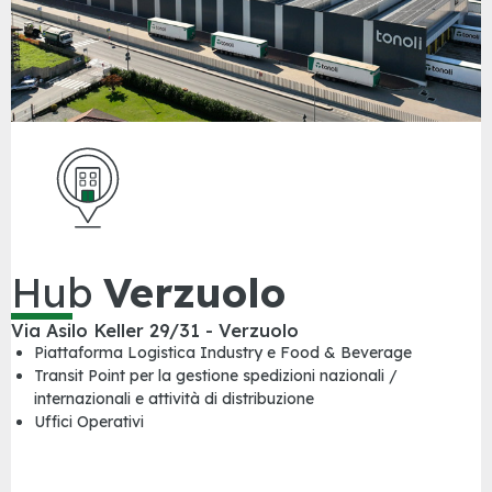
Hub
Verzuolo
Via Asilo Keller 29/31 - Verzuolo
Piattaforma Logistica Industry e Food & Beverage
Transit Point per la gestione spedizioni nazionali /
internazionali e attività di distribuzione
Uffici Operativi