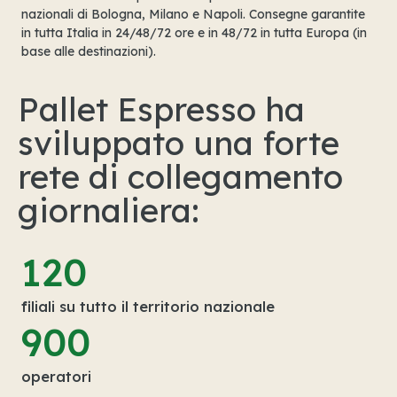
nazionali di Bologna, Milano e Napoli. Consegne garantite
in tutta Italia in 24/48/72 ore e in 48/72 in tutta Europa (in
base alle destinazioni).
Pallet Espresso ha
sviluppato una forte
rete di collegamento
giornaliera:
120
filiali su tutto il territorio nazionale
900
operatori