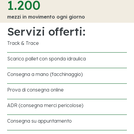
1.200
mezzi in movimento ogni giorno
Servizi offerti:
Track & Trace
Scarico pallet con sponda idraulica
Consegna a mano (facchinaggio)
Prova di consegna online
ADR (consegna merci pericolose)
Consegna su appuntamento