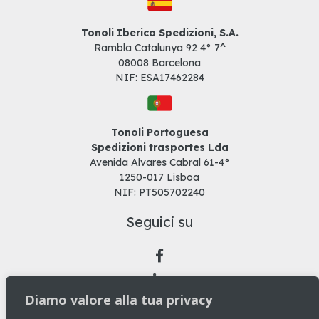
Tonoli Iberica Spedizioni, S.A.
Rambla Catalunya 92 4° 7^
08008 Barcelona
NIF: ESA17462284
Tonoli Portoguesa
Spedizioni trasportes Lda
Avenida Alvares Cabral 61-4°
1250-017 Lisboa
NIF: PT505702240
Seguici su
Diamo valore alla tua privacy