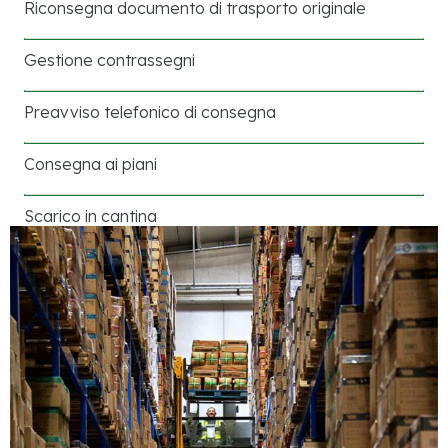
Riconsegna documento di trasporto originale
Gestione contrassegni
Preavviso telefonico di consegna
Consegna ai piani
Scarico in cantina