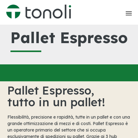
Skip
Pallet Espresso
to
content
Pallet Espresso,
tutto in un pallet!
Flessibilità, precisione e rapidità, tutte in un pallet e con una
grande ottimizzazione di mezzi e di costi. Pallet Espresso è
un operatore primario del settore che si occupa
esclusivamente di spedizioni su pallet. Grazie ai 3 hub