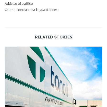
Addetto al traffico
Ottima conoscenza lingua francese
RELATED STORIES