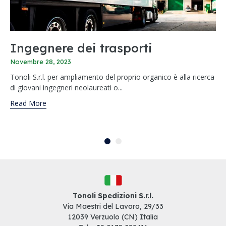
Ingegnere dei trasporti
Novembre 28, 2023
Tonoli S.r.l. per ampliamento del proprio organico è alla ricerca
di giovani ingegneri neolaureati o...
Read More
Tonoli Spedizioni S.r.l.
Via Maestri del Lavoro, 29/33
12039 Verzuolo (CN) Italia